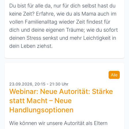
Du bist für alle da, nur für dich selbst hast du
keine Zeit? Erfahre, wie du als Mama auch im
vollen Familienalltag wieder Zeit findest für
dich und deine eigenen Träume; wie du sofort
deinen Stress senkst und mehr Leichtigkeit in
dein Leben ziehst.
Alle
23.09.2026, 20:15 - 21:30 Uhr
Webinar: Neue Autorität: Stärke
statt Macht – Neue
Handlungsoptionen
Wie können wir unsere Autorität als Eltern