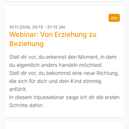
Alle
10.11.2026, 20:15 - 21:15 Uhr
Webinar: Von Erziehung zu
Beziehung
Stell dir vor, du erkennst den Moment, in dem
du eigentlich anders handeln möchtest.
Stell dir vor, du bekommst eine neue Richtung,
die sich für dich und dein Kind stimmig
anfühlt.
In diesem Inputwebinar zeige ich dir die ersten
Schritte dahin.