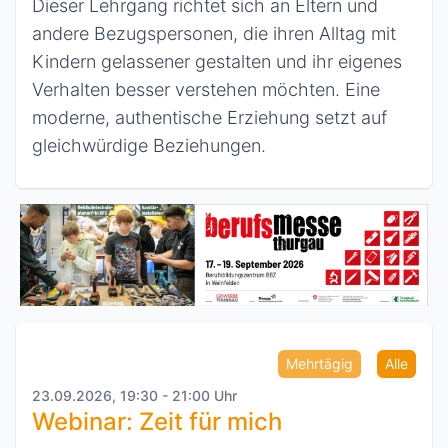
Dieser Lehrgang richtet sich an Eltern und
andere Bezugspersonen, die ihren Alltag mit
Kindern gelassener gestalten und ihr eigenes
Verhalten besser verstehen möchten. Eine
moderne, authentische Erziehung setzt auf
gleichwürdige Beziehungen.
Mehrtägig
Alle
23.09.2026, 19:30 - 21:00 Uhr
Webinar: Zeit für mich