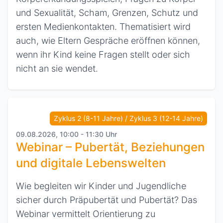
und Sexualität, Scham, Grenzen, Schutz und
ersten Medienkontakten. Thematisiert wird
auch, wie Eltern Gespräche eröffnen können,
wenn ihr Kind keine Fragen stellt oder sich
nicht an sie wendet.
Zyklus 2 (8-11 Jahre) / Zyklus 3 (12-14 Jahre)
09.08.2026, 10:00 - 11:30 Uhr
Webinar – Pubertät, Beziehungen
und digitale Lebenswelten
Wie begleiten wir Kinder und Jugendliche
sicher durch Präpubertät und Pubertät? Das
Webinar vermittelt Orientierung zu