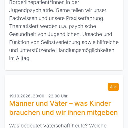
Borderlinepatient*innen in der
Jugendpsychiatrie. Gerne teilen wir unser
Fachwissen und unsere Praxiserfahrung.
Thematisiert werden u.a. psychische
Gesundheit von Jugendlichen, Ursache und
Funktion von Selbstverletzung sowie hilfreiche
und unterstützende Handlungsmöglichkeiten
im Alltag.
Alle
19.10.2026, 20:00 - 22:00 Uhr
Männer und Väter – was Kinder
brauchen und wir ihnen mitgeben
Was bedeutet Vaterschaft heute? Welche