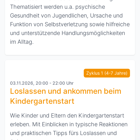
Thematisiert werden u.a. psychische
Gesundheit von Jugendlichen, Ursache und
Funktion von Selbstverletzung sowie hilfreiche
und unterstützende Handlungsmöglichkeiten
im Alltag.
Zyklus 1 (4-7 Jahre)
03.11.2026, 20:00 - 22:00 Uhr
Loslassen und ankommen beim
Kindergartenstart
Wie Kinder und Eltern den Kindergartenstart
erleben. Mit Einblicken in typische Reaktionen
und praktischen Tipps fürs Loslassen und