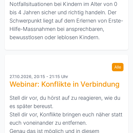
Notfallsituationen bei Kindern im Alter von 0
bis 4 Jahren sicher und richtig handeln. Der
Schwerpunkt liegt auf dem Erlernen von Erste-
Hilfe-Massnahmen bei ansprechbaren,
bewusstlosen oder leblosen Kindern.
Alle
27.10.2026, 20:15 - 21:15 Uhr
Webinar: Konflikte in Verbindung
Stell dir vor, du hörst auf zu reagieren, wie du
es später bereust.
Stell dir vor, Konflikte bringen euch näher statt
euch voneinander zu entfernen.
Genau das ist möglich und in diesem