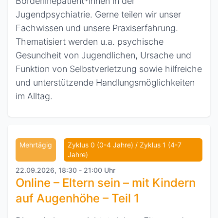
Borderlinepatient*innen in der
Jugendpsychiatrie. Gerne teilen wir unser
Fachwissen und unsere Praxiserfahrung.
Thematisiert werden u.a. psychische
Gesundheit von Jugendlichen, Ursache und
Funktion von Selbstverletzung sowie hilfreiche
und unterstützende Handlungsmöglichkeiten
im Alltag.
Mehrtägig
Zyklus 0 (0-4 Jahre) / Zyklus 1 (4-7
Jahre)
22.09.2026, 18:30 - 21:00 Uhr
Online – Eltern sein – mit Kindern
auf Augenhöhe – Teil 1