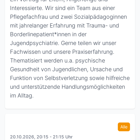
Interessierte. Wir sind ein Team aus einer
Pflegefachfrau und zwei Sozialpädagoginnen
mit jahrelanger Erfahrung mit Trauma- und
Borderlinepatient*innen in der
Jugendpsychiatrie. Gerne teilen wir unser
Fachwissen und unsere Praxiserfahrung.
Thematisiert werden u.a. psychische
Gesundheit von Jugendlichen, Ursache und
Funktion von Selbstverletzung sowie hilfreiche
und unterstützende Handlungsmöglichkeiten
im Alltag.
Alle
20.10.2026, 20:15 - 21:15 Uhr