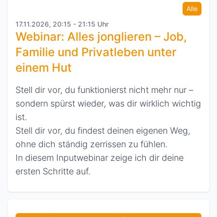
Alle
17.11.2026, 20:15 - 21:15 Uhr
Webinar: Alles jonglieren – Job,
Familie und Privatleben unter
einem Hut
Stell dir vor, du funktionierst nicht mehr nur –
sondern spürst wieder, was dir wirklich wichtig
ist.
Stell dir vor, du findest deinen eigenen Weg,
ohne dich ständig zerrissen zu fühlen.
In diesem Inputwebinar zeige ich dir deine
ersten Schritte auf.