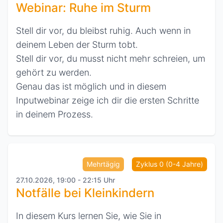
Webinar: Ruhe im Sturm
Stell dir vor, du bleibst ruhig. Auch wenn in
deinem Leben der Sturm tobt.
Stell dir vor, du musst nicht mehr schreien, um
gehört zu werden.
Genau das ist möglich und in diesem
Inputwebinar zeige ich dir die ersten Schritte
in deinem Prozess.
Mehrtägig
Zyklus 0 (0-4 Jahre)
27.10.2026, 19:00 - 22:15 Uhr
Notfälle bei Kleinkindern
In diesem Kurs lernen Sie, wie Sie in