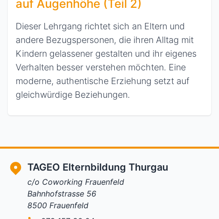
auf Augenhöhe (Teil 2)
Dieser Lehrgang richtet sich an Eltern und
andere Bezugspersonen, die ihren Alltag mit
Kindern gelassener gestalten und ihr eigenes
Verhalten besser verstehen möchten. Eine
moderne, authentische Erziehung setzt auf
gleichwürdige Beziehungen.
TAGEO Elternbildung Thurgau
c/o Coworking Frauenfeld
Bahnhofstrasse 56
8500 Frauenfeld