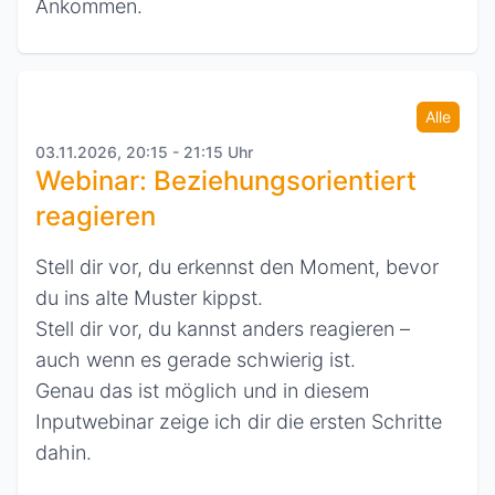
Ankommen.
Alle
03.11.2026, 20:15 - 21:15 Uhr
Webinar: Beziehungsorientiert
reagieren
Stell dir vor, du erkennst den Moment, bevor
du ins alte Muster kippst.
Stell dir vor, du kannst anders reagieren –
auch wenn es gerade schwierig ist.
Genau das ist möglich und in diesem
Inputwebinar zeige ich dir die ersten Schritte
dahin.